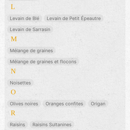
L
Levain de Blé
Levain de Petit Épeautre
Levain de Sarrasin
M
Mélange de graines
Mélange de graines et flocons
N
Noisettes
O
Olives noires
Oranges confites
Origan
R
Raisins
Raisins Sultanines