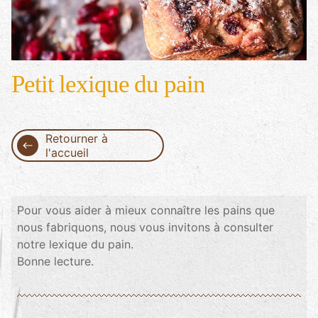
Petit lexique du pain
Retourner à
l'accueil
Pour vous aider à mieux connaître les pains que
nous fabriquons, nous vous invitons à consulter
notre lexique du pain.
Bonne lecture.