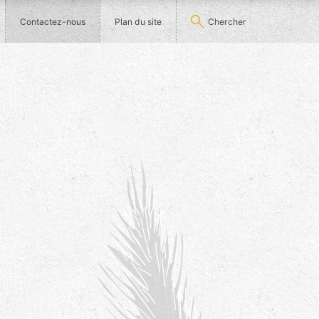
Contactez-nous
Plan du site
Chercher
e